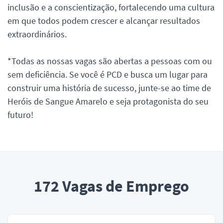
inclusão e a conscientização, fortalecendo uma cultura
em que todos podem crescer e alcançar resultados
extraordinários.
*Todas as nossas vagas são abertas a pessoas com ou
sem deficiência. Se você é PCD e busca um lugar para
construir uma história de sucesso, junte-se ao time de
Heróis de Sangue Amarelo e seja protagonista do seu
futuro!
172
Vagas de Emprego