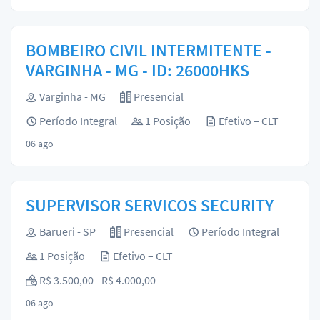
BOMBEIRO CIVIL INTERMITENTE -
VARGINHA - MG - ID: 26000HKS
Varginha - MG
Presencial
Período Integral
1 Posição
Efetivo – CLT
06 ago
SUPERVISOR SERVICOS SECURITY
Barueri - SP
Presencial
Período Integral
1 Posição
Efetivo – CLT
R$ 3.500,00 - R$ 4.000,00
06 ago