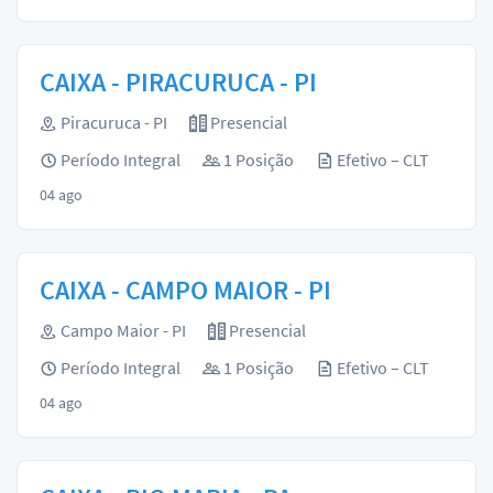
CAIXA - PIRACURUCA - PI
Piracuruca - PI
Presencial
Período Integral
1 Posição
Efetivo – CLT
04 ago
CAIXA - CAMPO MAIOR - PI
Campo Maior - PI
Presencial
Período Integral
1 Posição
Efetivo – CLT
04 ago