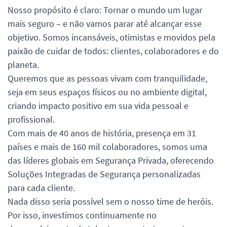
Nosso propósito é claro: Tornar o mundo um lugar
mais seguro – e não vamos parar até alcançar esse
objetivo. Somos incansáveis, otimistas e movidos pela
paixão de cuidar de todos: clientes, colaboradores e do
planeta.
Queremos que as pessoas vivam com tranquilidade,
seja em seus espaços físicos ou no ambiente digital,
criando impacto positivo em sua vida pessoal e
profissional.
Com mais de 40 anos de história, presença em 31
países e mais de 160 mil colaboradores, somos uma
das líderes globais em Segurança Privada, oferecendo
Soluções Integradas de Segurança personalizadas
para cada cliente.
Nada disso seria possível sem o nosso time de heróis.
Por isso, investimos continuamente no