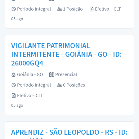
Período Integral
1 Posição
Efetivo – CLT
05 ago
VIGILANTE PATRIMONIAL
INTERMITENTE - GOIÂNIA - GO - ID:
26000GQ4
Goiânia - GO
Presencial
Período Integral
6 Posições
Efetivo – CLT
05 ago
APRENDIZ - SÃO LEOPOLDO - RS - ID: