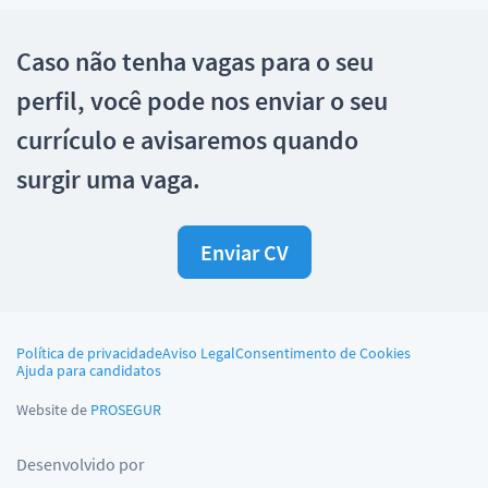
Caso não tenha vagas para o seu
perfil, você pode nos enviar o seu
currículo e avisaremos quando
surgir uma vaga.
Enviar CV
Política de privacidade
Aviso Legal
Consentimento de Cookies
Ajuda para candidatos
Website de
PROSEGUR
Desenvolvido por