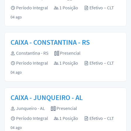
Período Integral
1 Posição
Efetivo – CLT
04 ago
CAIXA - CONSTANTINA - RS
Constantina - RS
Presencial
Período Integral
1 Posição
Efetivo – CLT
04 ago
CAIXA - JUNQUEIRO - AL
Junqueiro - AL
Presencial
Período Integral
1 Posição
Efetivo – CLT
04 ago