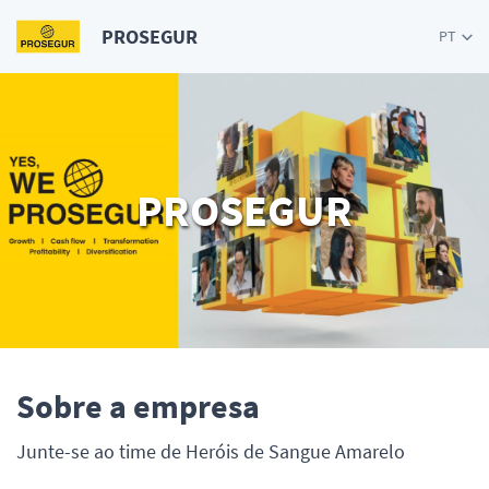
PROSEGUR
PT
PROSEGUR
Sobre a empresa
Junte-se ao time de Heróis de Sangue Amarelo