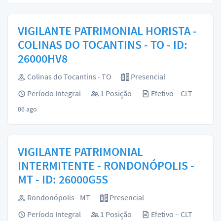
VIGILANTE PATRIMONIAL HORISTA -
COLINAS DO TOCANTINS - TO - ID:
26000HV8
Colinas do Tocantins - TO
Presencial
Período Integral
1 Posição
Efetivo – CLT
06 ago
VIGILANTE PATRIMONIAL
INTERMITENTE - RONDONÓPOLIS -
MT - ID: 26000G5S
Rondonópolis - MT
Presencial
Período Integral
1 Posição
Efetivo – CLT