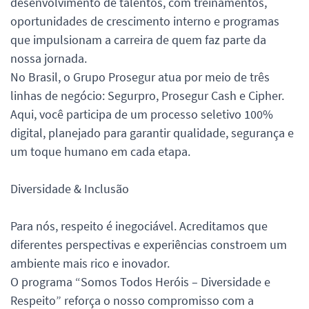
desenvolvimento de talentos, com treinamentos,
oportunidades de crescimento interno e programas
que impulsionam a carreira de quem faz parte da
nossa jornada.
No Brasil, o Grupo Prosegur atua por meio de três
linhas de negócio: Segurpro, Prosegur Cash e Cipher.
Aqui, você participa de um processo seletivo 100%
digital, planejado para garantir qualidade, segurança e
um toque humano em cada etapa.
Diversidade & Inclusão
Para nós, respeito é inegociável. Acreditamos que
diferentes perspectivas e experiências constroem um
ambiente mais rico e inovador.
O programa “Somos Todos Heróis – Diversidade e
Respeito” reforça o nosso compromisso com a